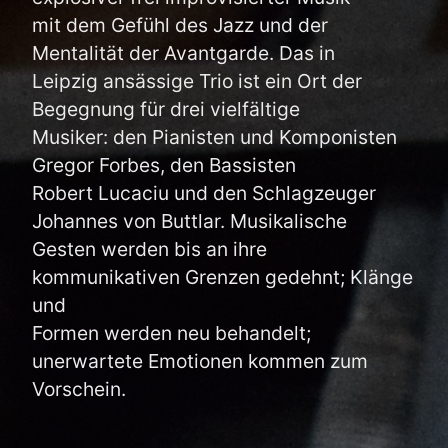
mit dem Gefühl des Jazz und der
Mentalität der Avantgarde. Das in
Leipzig ansässige Trio ist ein Ort der
Begegnung für drei vielfältige
Musiker: den Pianisten und Komponisten
Gregor Forbes, den Bassisten
Robert Lucaciu und den Schlagzeuger
Johannes von Buttlar. Musikalische
Gesten werden bis an ihre
kommunikativen Grenzen gedehnt; Klänge
und
Formen werden neu behandelt;
unerwartete Emotionen kommen zum
Vorschein.