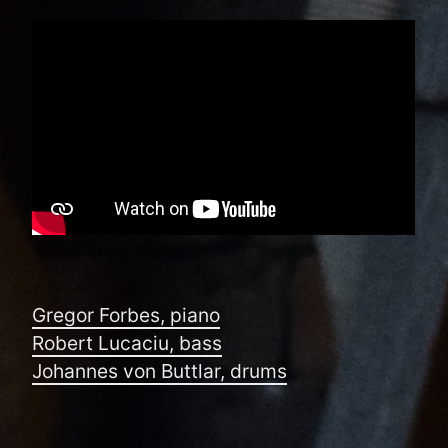
Gregor Forbes, piano
Robert Lucaciu, bass
Johannes von Buttlar, drums