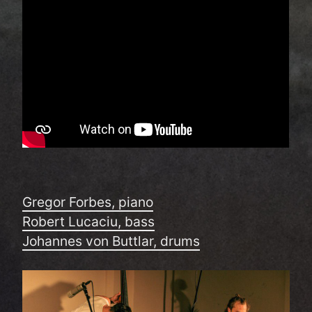
Gregor Forbes, piano
Robert Lucaciu, bass
Johannes von Buttlar, drums